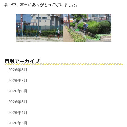
暑い中、本当にありがとうございました。
月別アーカイブ
2026年8月
2026年7月
2026年6月
2026年5月
2026年4月
2026年3月