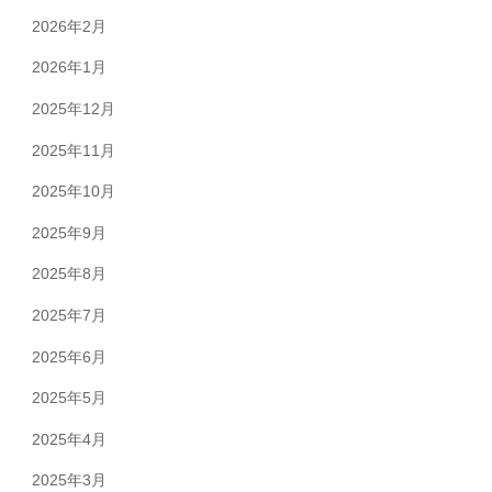
2026年2月
2026年1月
2025年12月
2025年11月
2025年10月
2025年9月
2025年8月
2025年7月
2025年6月
2025年5月
2025年4月
2025年3月