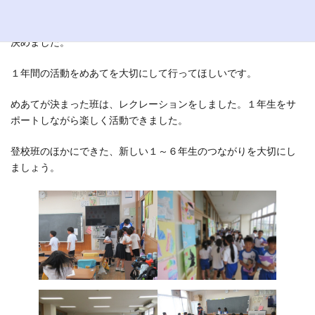
自分たちの班が大切にしたいキーワードを出し合って、めあてを
決めました。
１年間の活動をめあてを大切にして行ってほしいです。
めあてが決まった班は、レクレーションをしました。１年生をサ
ポートしながら楽しく活動できました。
登校班のほかにできた、新しい１～６年生のつながりを大切にし
ましょう。