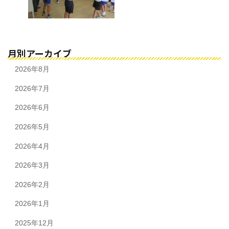
月別アーカイブ
2026年8月
2026年7月
2026年6月
2026年5月
2026年4月
2026年3月
2026年2月
2026年1月
2025年12月