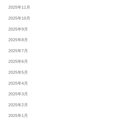
2025年11月
2025年10月
2025年9月
2025年8月
2025年7月
2025年6月
2025年5月
2025年4月
2025年3月
2025年2月
2025年1月